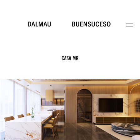
CASA MR